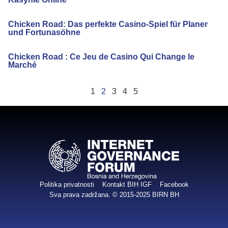
Chicken Road: Das perfekte Casino-Spiel für Planer
und Fortunasöhne
Chicken Road : Ce Jeu de Casino Qui Change le
Marché
1
2
3
4
5
Politika privatnosti
Kontakt BIH IGF
Facebook
Sva prava zadržana. © 2015-2025
BIRN BH