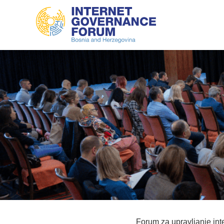
Forum za upravljanje in